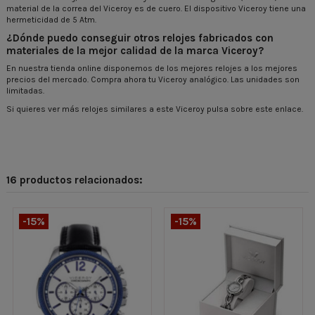
material de la correa del Viceroy es de cuero. El dispositivo Viceroy tiene una
hermeticidad de 5 Atm.
¿Dónde puedo conseguir otros relojes fabricados con
materiales de la mejor calidad de la marca Viceroy?
En nuestra tienda online disponemos de los mejores relojes a los mejores
precios del mercado. Compra ahora tu Viceroy analógico. Las unidades son
limitadas.
Si quieres ver más relojes similares a este Viceroy pulsa sobre este enlace.
16 productos relacionados:
-15%
-15%