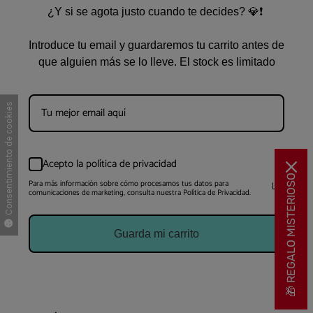
¿Y si se agota justo cuando te decides? 💎❗
Introduce tu email y guardaremos tu carrito antes de
que alguien más se lo lleve. El stock es limitado
Consentimiento de cookies
Acepto la política de privacidad
🎁 REGALO MISTERIOSO
Para más información sobre cómo procesamos tus datos para
comunicaciones de marketing, consulta nuestra Política de Privacidad.
Guarda mi carrito