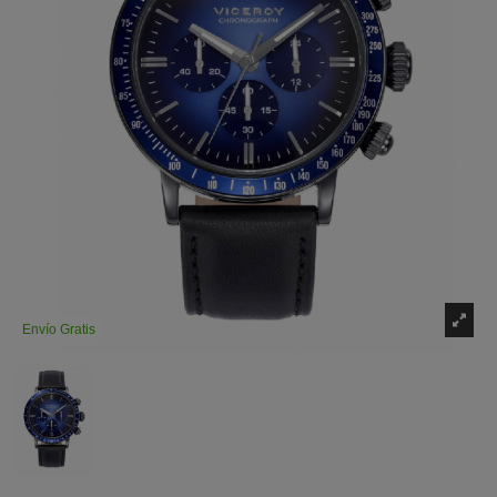
Envío Gratis