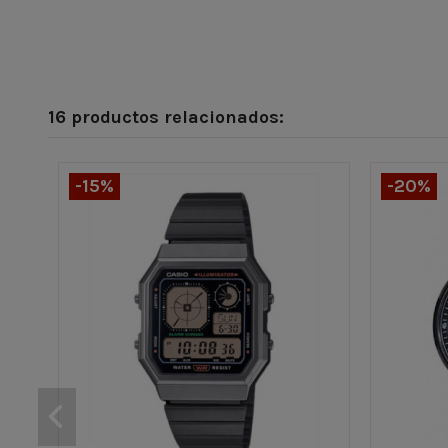
16 productos relacionados:
-15%
-20%