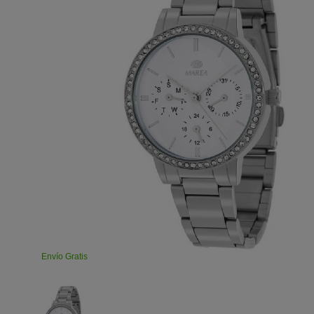
Envío Gratis