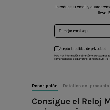
Introduce tu email y guardaremo
lleve. 
Acepto la política de privacidad
Para más información sobre cómo procesamos tu
comunicaciones de marketing, consulta nuestra Pol
Descripción
Detalles del producto
Consigue el Reloj 