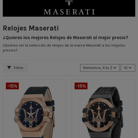
Relojes Maserati
¿Quieres los mejores Relojes de Maserati al mejor precio?
¿Quieres ver la selección de relojes de la marca
Maserati a los mejores
precios
?
Filtrar
Reference, A to Z
10
-15%
-15%