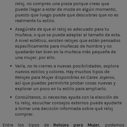
reloj, no compres una pieza porque creas que
puede llegar a estar de moda en algún momento,
puesto que luego puede que descubras que no es
realmente tu estilo.
Asegúrate de que el reloj es adecuado para tu
muñeca, o que se puede adaptar al tamaño de esta.
A nivel estético, existen relojes que están pensados
específicamente para muñecas de hombre y no
quedarán tan bien en la muñeca más pequeña de
una mujer, por ello.
Varía, no te cierres a nuevas posibilidades, explora
nuevos estilos y colores. Hay muchos tipos de
Relojes para Mujer disponibles en Carex Joyeros,
así que puedes permitirte probar cosas nuevas y
explorar un poco en tu estilo para ampliarlo.
Consúltanos, si necesitas ayuda con la elección de
tu reloj, escuchar consejos externos puede ayudarte
a tomar una decisión informada sobre qué reloj
comprar.
Entre los tipos de
Relojes para Mujer
, podemos