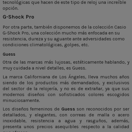
tecnológicas que hacen de este tipo de reloj una increíble
opción.
G-Shock Pro
Por otra parte, también disponemos de la colección Casio
G-Shock Pro
, una colección mucho más enfocada en su
resistencia, dureza y su aguante ante adversidades como
condiciones climatológicas, golpes, etc.
Guess
Otra de las marcas más lujosas, estéticamente hablando, y
muy cuidada a nivel detalles, es
Guess
.
La marca Californiana de Los Ángeles, lleva muchos años
siendo de los productos más demandados, y exclusivos
del sector de la relojería, y no es de extrañar, ya que sus
modernos diseños con sofisticados colores escogidos
minuciosamente.
Los diseños femeninos de
Guess
son reconocidos por ser
detallados, y elegantes, con correas de malla o acero
inoxidable, resistencia a agua y rasguños, además,
presenta unos precios asequibles respecto a la calidad