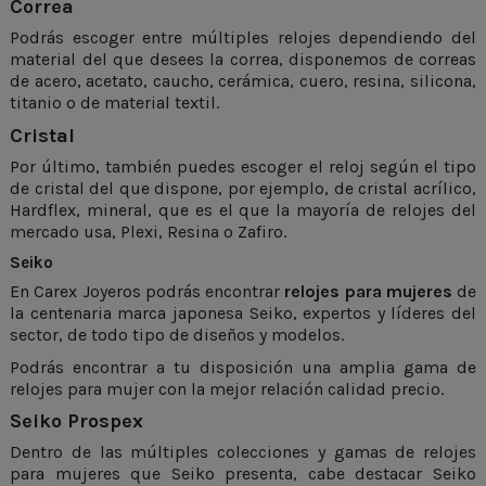
Correa
Podrás escoger entre múltiples relojes dependiendo del
material del que desees la correa, disponemos de correas
de acero, acetato, caucho, cerámica, cuero, resina, silicona,
titanio o de material textil.
Cristal
Por último, también puedes escoger el reloj según el tipo
de cristal del que dispone, por ejemplo, de cristal acrílico,
Hardflex, mineral, que es el que la mayoría de relojes del
mercado usa, Plexi, Resina o Zafiro.
Seiko
En Carex Joyeros podrás encontrar
relojes para mujeres
de
la centenaria marca japonesa
Seiko
, expertos y líderes del
sector, de todo tipo de diseños y modelos.
Podrás encontrar a tu disposición una amplia gama de
relojes para mujer con la mejor relación calidad precio.
Seiko Prospex
Dentro de las múltiples colecciones y gamas de relojes
para mujeres que Seiko presenta, cabe destacar
Seiko