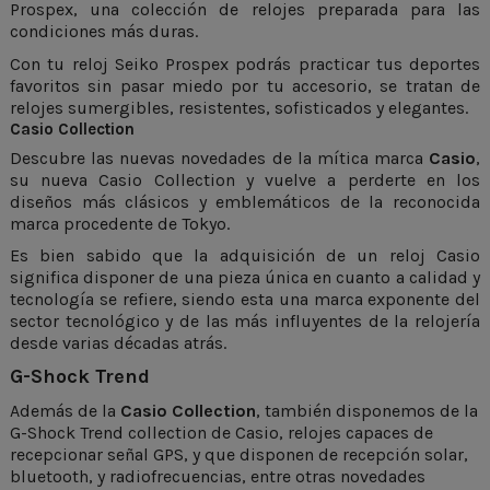
Prospex
, una colección de relojes preparada para las
condiciones más duras.
Con tu reloj Seiko Prospex podrás practicar tus deportes
favoritos sin pasar miedo por tu accesorio, se tratan de
relojes sumergibles, resistentes, sofisticados y elegantes.
Casio Collection
Descubre las nuevas novedades de la mítica marca
Casio
,
su nueva
Casio Collection
y vuelve a perderte en los
diseños más clásicos y emblemáticos de la reconocida
marca procedente de Tokyo.
Es bien sabido que la adquisición de un reloj Casio
significa disponer de una pieza única en cuanto a calidad y
tecnología se refiere, siendo esta una marca exponente del
sector tecnológico y de las más influyentes de la relojería
desde varias décadas atrás.
G-Shock Trend
Además de la
Casio Collection
, también disponemos de la
G-Shock Trend
collection de Casio, relojes capaces de
recepcionar señal GPS, y que disponen de recepción solar,
bluetooth, y radiofrecuencias, entre otras novedades