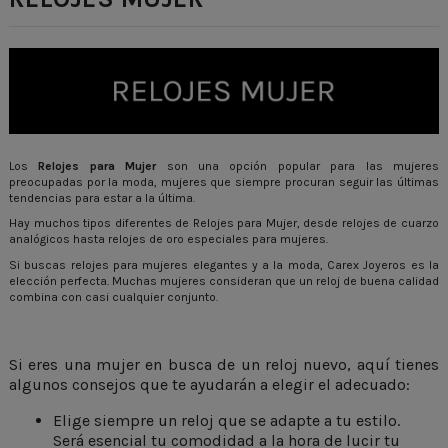
Los
Relojes para Mujer
son una opción popular para las mujeres
preocupadas por la moda, mujeres que siempre procuran seguir las últimas
tendencias para estar a la última.
Hay muchos tipos diferentes de Relojes para Mujer, desde relojes de cuarzo
analógicos hasta relojes de oro especiales para mujeres.
Si buscas relojes para mujeres elegantes y a la moda,
Carex Joyeros
es la
elección perfecta. Muchas mujeres consideran que un reloj de buena calidad
combina con casi cualquier conjunto.
Si eres una mujer en busca de un reloj nuevo, aquí tienes
algunos consejos que te ayudarán a elegir el adecuado:
Elige siempre un reloj que se adapte a tu estilo.
Será esencial tu comodidad a la hora de lucir tu