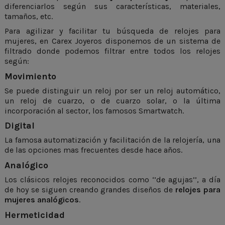
diferenciarlos según sus características, materiales,
tamaños, etc.
Para agilizar y facilitar tu búsqueda de relojes para
mujeres, en Carex Joyeros disponemos de un sistema de
filtrado donde podemos filtrar entre todos los relojes
según:
Movimiento
Se puede distinguir un reloj por ser un reloj automático,
un reloj de cuarzo, o de cuarzo solar, o la última
incorporación al sector, los famosos Smartwatch.
Digital
La famosa automatización y facilitación de la relojería, una
de las opciones mas frecuentes desde hace años.
Analógico
Los clásicos relojes reconocidos como ‘’de agujas’’, a día
de hoy se siguen creando grandes diseños de
relojes para
mujeres analógicos
.
Hermeticidad