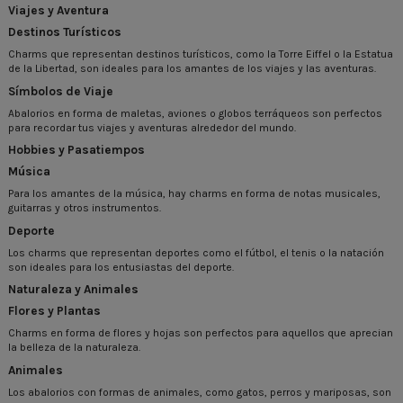
Viajes y Aventura
Destinos Turísticos
Charms que representan destinos turísticos, como la Torre Eiffel o la Estatua
de la Libertad, son ideales para los amantes de los viajes y las aventuras.
Símbolos de Viaje
Abalorios en forma de maletas, aviones o globos terráqueos son perfectos
para recordar tus viajes y aventuras alrededor del mundo.
Hobbies y Pasatiempos
Música
Para los amantes de la música, hay charms en forma de notas musicales,
guitarras y otros instrumentos.
Deporte
Los charms que representan deportes como el fútbol, el tenis o la natación
son ideales para los entusiastas del deporte.
Naturaleza y Animales
Flores y Plantas
Charms en forma de flores y hojas son perfectos para aquellos que aprecian
la belleza de la naturaleza.
Animales
Los abalorios con formas de animales, como gatos, perros y mariposas, son