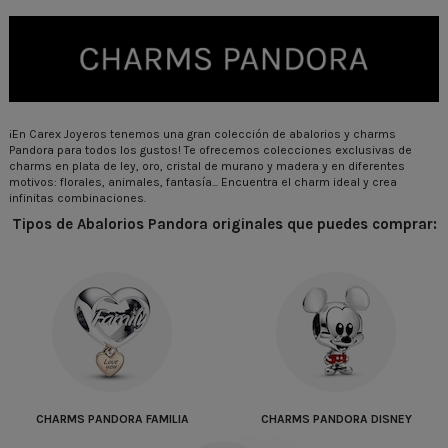
¡En Carex Joyeros tenemos una gran colección de abalorios y charms
Pandora para todos los gustos! Te ofrecemos colecciones exclusivas de
charms en plata de ley, oro, cristal de murano y madera y en diferentes
motivos: florales, animales, fantasía... Encuentra el charm ideal y crea
infinitas combinaciones.
Tipos de Abalorios Pandora originales que puedes comprar:
CHARMS PANDORA FAMILIA
CHARMS PANDORA DISNEY