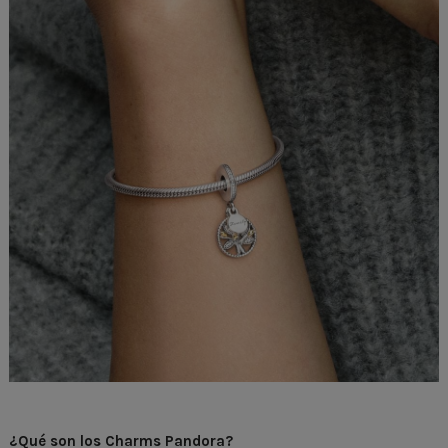
¿Qué son los Charms Pandora?