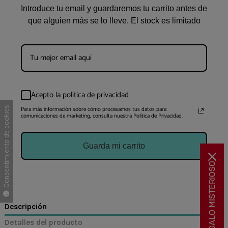
Introduce tu email y guardaremos tu carrito antes de
que alguien más se lo lleve. El stock es limitado
Acepto la política de privacidad
Para más información sobre cómo procesamos tus datos para
Consentimiento de cookies
comunicaciones de marketing, consulta nuestra Política de Privacidad.
Guarda mi carrito
🎁 REGALO MISTERIOSO
Descripción
Detalles del producto