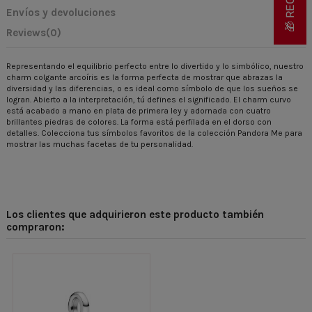
Envíos y devoluciones
Reviews
(0)
Representando el equilibrio perfecto entre lo divertido y lo simbólico, nuestro
charm colgante arcoíris es la forma perfecta de mostrar que abrazas la
diversidad y las diferencias, o es ideal como símbolo de que los sueños se
logran. Abierto a la interpretación, tú defines el significado. El charm curvo
está acabado a mano en plata de primera ley y adornada con cuatro
brillantes piedras de colores. La forma está perfilada en el dorso con
detalles. Colecciona tus símbolos favoritos de la colección Pandora Me para
mostrar las muchas facetas de tu personalidad.
Los clientes que adquirieron este producto también
compraron: