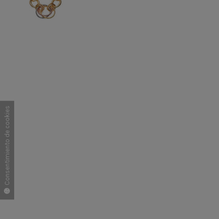
Consentimiento de cookies