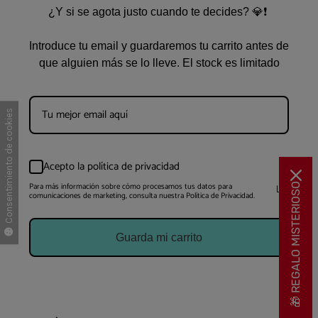
¿Y si se agota justo cuando te decides? 💎❗
Introduce tu email y guardaremos tu carrito antes de
que alguien más se lo lleve. El stock es limitado
Consentimiento de cookies
Acepto la política de privacidad
Para más información sobre cómo procesamos tus datos para
🎁 REGALO MISTERIOSO
comunicaciones de marketing, consulta nuestra Política de Privacidad.
Guarda mi carrito