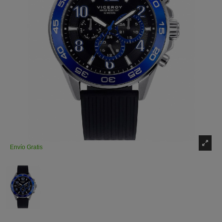
Envío Gratis