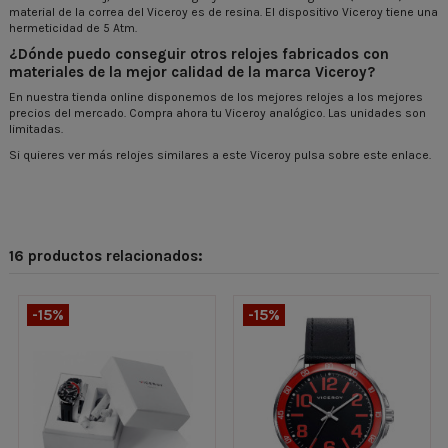
material de la correa del Viceroy es de resina. El dispositivo Viceroy tiene una
hermeticidad de 5 Atm.
¿Dónde puedo conseguir otros relojes fabricados con
materiales de la mejor calidad de la marca Viceroy?
En nuestra tienda online disponemos de los mejores relojes a los mejores
precios del mercado. Compra ahora tu Viceroy analógico. Las unidades son
limitadas.
Si quieres ver más relojes similares a este Viceroy pulsa sobre este enlace.
16 productos relacionados:
-15%
-15%